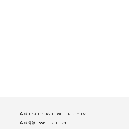
客服 EMAIL:SERVICE@ITTEC.COM.TW
客服電話:+886 2 2790-1790