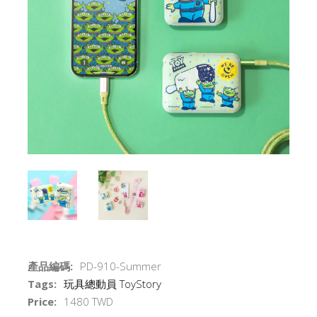
產品編碼:
PD-910-Summer
Tags:
玩具總動員
ToyStory
Price:
1480 TWD