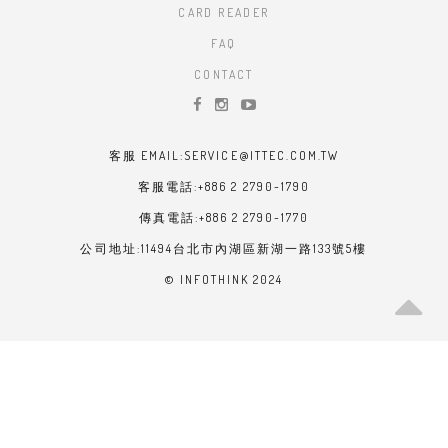
CARD READER
FAQ
CONTACT
客服 EMAIL:SERVICE@ITTEC.COM.TW
客服電話:+886 2 2790-1790
傳真電話:+886 2 2790-1770
公司地址:11494台北市內湖區新湖一路133號5樓
© INFOTHINK 2024