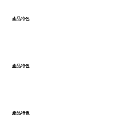
產品特色
產品特色
產品特色