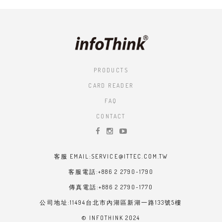
PRODUCTS
CARD READER
FAQ
CONTACT
客服 EMAIL:SERVICE@ITTEC.COM.TW
客服電話:+886 2 2790-1790
傳真電話:+886 2 2790-1770
公司地址:11494台北市內湖區新湖一路133號5樓
© INFOTHINK 2024