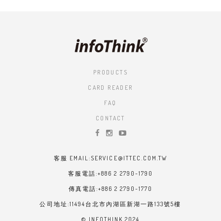
PRODUCTS
CARD READER
FAQ
CONTACT
客服 EMAIL:SERVICE@ITTEC.COM.TW
客服電話:+886 2 2790-1790
傳真電話:+886 2 2790-1770
公司地址:11494台北市內湖區新湖一路133號5樓
© INFOTHINK 2024