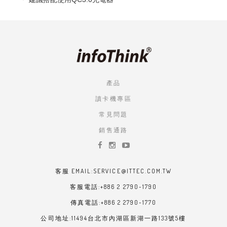
產品
讀卡機專區
常見問題
銷售通路
客服 EMAIL:SERVICE@ITTEC.COM.TW
客服電話:+886 2 2790-1790
傳真電話:+886 2 2790-1770
公司地址:11494台北市內湖區新湖一路133號5樓