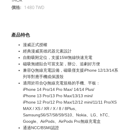
THOR
價格:
1480 TWD
產品特色
漫威正式授權
經典漫威英雄武器元素設計
自動吸附定位，支援15W無線快速充電
磁吸無縫貼合可當支架，辦公、追劇好方便
兼容Qi無線充電設備，磁吸僅支援iPhone 12/13/14系
列等對應手機或保護殼
適用於符合Qi無線充電規格的手機、平板：
iPhone 14 Pro/14 Pro Max/ 14/14 Plus/
iPhone 13 Pro/13 Pro Max/13/13 mini/
iPhone 12 Pro/12 Pro Max/12/12 mini/11/11 Pro/XS
MAX / XS / XR / X / 8 / 8Plus、
SamsungS6/S7/S8/S9/S10、Nokia、LG、hTC、
Google、AirPods、AirPods Pro無線充電盒
通過NCC/BSMI認證