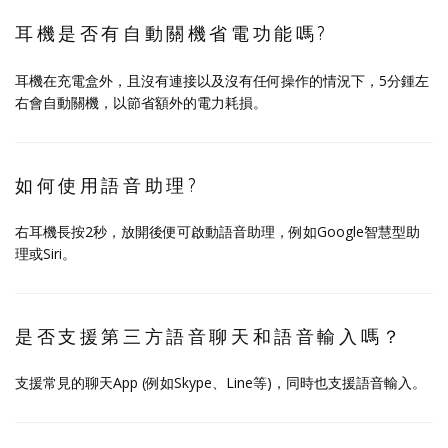
耳機是否有自動關機省電功能嗎?
耳機在充電盒外，且沒有連接以及沒有任何操作的情況下，5分鍾左
右會自動關機，以節省額外的電力耗損。
如何使用語音助理?
右耳機長按2秒，放開後便可啟動語音助理，例如Google智慧型助
理或Siri。
是否支援第三方語音聊天和語音輸入嗎？
支援常見的聊天App (例如Skype、Line等)，同時也支援語音輸入。