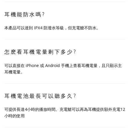
耳機能防水嗎?
本產品可以達到 IPX4 防潑水等級，但充電艙不防水。
怎麽看耳機電量剩下多少?
可以直接在 iPhone 或 Android 手機上查看耳機電量，且只顯示主
耳機電量。
耳機電池最長可以聽多久?
可提供長達4小時的播放時間。充電艙可以再為耳機提供額外充電12
小時的使用