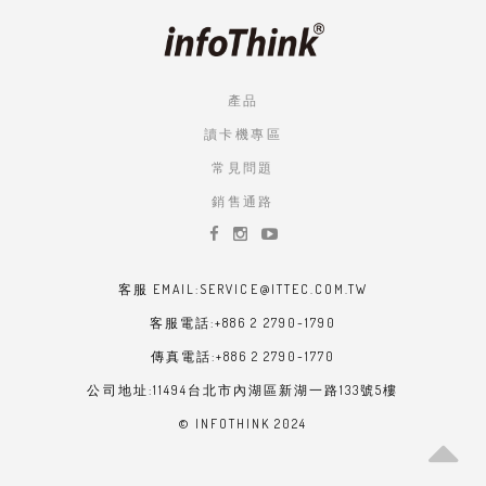
產品
讀卡機專區
常見問題
銷售通路
客服 EMAIL:SERVICE@ITTEC.COM.TW
客服電話:+886 2 2790-1790
傳真電話:+886 2 2790-1770
公司地址:11494台北市內湖區新湖一路133號5樓
© INFOTHINK 2024