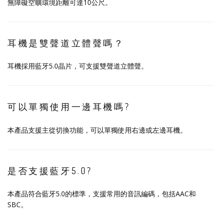
無障礙空曠環境距離可達10公尺。
耳機是雙聲道立體聲嗎？
耳機採用藍牙5.0晶片，可支援雙聲道立體聲。
可以單獨使用一邊耳機嗎?
本產品支援主從切換功能，可以單獨使用右邊或左邊耳機。
是否支援藍牙5.0?
本產品符合藍牙5.0的標準，支援常用的音訊編碼，包括AAC和
SBC。