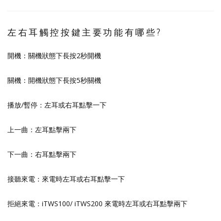
左右耳觸控按鍵主要功能有哪些?
開機：關機狀態下長按2秒開機
關機：開機狀態下長按5秒關機
播放/暫停：左耳或右耳點擊一下
上一曲：左耳點擊兩下
下一曲：右耳點擊兩下
接聽來電：來電時左耳或右耳點擊一下
拒絕來電：iTWS100/ iTWS200 來電時左耳或右耳點擊兩下