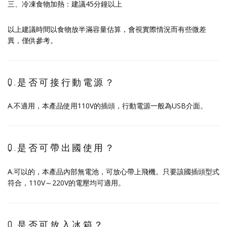
三、冷凍食物加熱：建議45分鐘以上
以上建議時間以食物放半滿容量估算，會視實際情況而有些微差
異，僅供參考。
Q.是否可接行動電源？
A.不適用，本產品使用110V的插頭，行動電源一般為USB介面。
Q.是否可帶出國使用？
A.可以的，本產品內部無電池，可放心帶上飛機。只要該國插頭型式
符合，110V～220V的電壓均可適用。
Q.是否可放入冰箱？