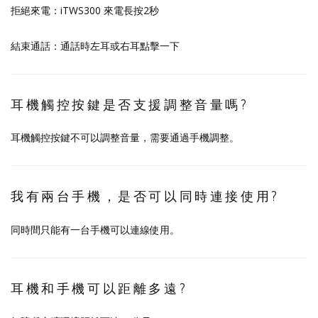
拒絕來電：iTWS300 來電長按2秒
結束通話：通話時左耳或右耳點擊一下
耳機觸控按鍵是否支援調整音量嗎?
耳機觸控按鍵不可以調整音量，需要通過手機調整。
我有兩台手機，是否可以同時連接使用?
同時間只能有一台手機可以連線使用。
耳機和手機可以距離多遠?