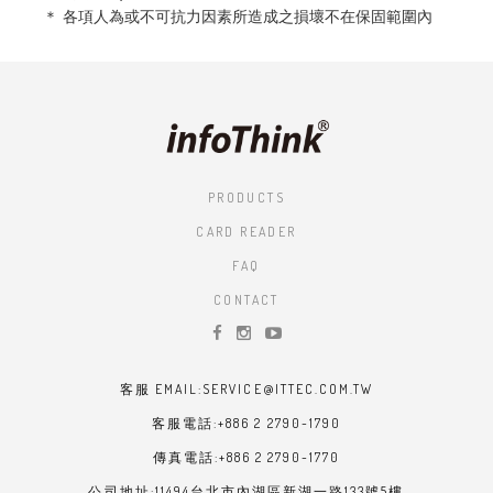
＊ 各項人為或不可抗力因素所造成之損壞不在保固範圍內
PRODUCTS
CARD READER
FAQ
CONTACT
客服 EMAIL:SERVICE@ITTEC.COM.TW
客服電話:+886 2 2790-1790
傳真電話:+886 2 2790-1770
公司地址:11494台北市內湖區新湖一路133號5樓