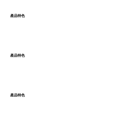
產品特色
產品特色
產品特色