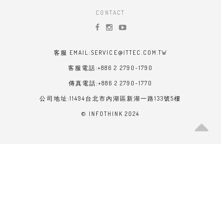
CONTACT
客服 EMAIL:SERVICE@ITTEC.COM.TW
客服電話:+886 2 2790-1790
傳真電話:+886 2 2790-1770
公司地址:11494台北市內湖區新湖一路133號5樓
© INFOTHINK 2024