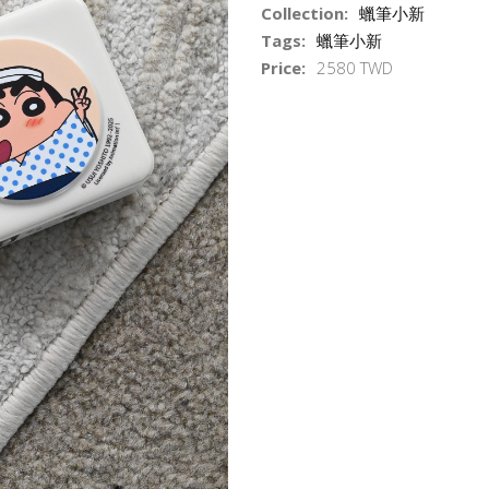
Collection:
蠟筆小新
Tags:
蠟筆小新
Price:
2580 TWD