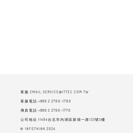
客服 EMAIL:SERVICE@ITTEC.COM.TW
客服電話:+886 2 2790-1790
傳真電話:+886 2 2790-1770
公司地址:11494台北市內湖區新湖一路133號5樓
© INFOTHINK 2024