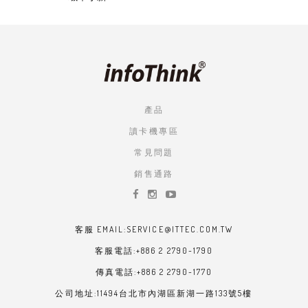
產品
讀卡機專區
常見問題
銷售通路
客服 EMAIL:SERVICE@ITTEC.COM.TW
客服電話:+886 2 2790-1790
傳真電話:+886 2 2790-1770
公司地址:11494台北市內湖區新湖一路133號5樓