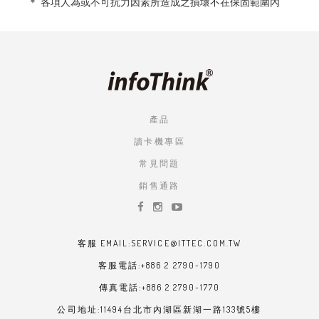
＊ 各項人為或不可抗力因素所造成之損壞不在保固範圍內
產品
讀卡機專區
常見問題
銷售通路
客服 EMAIL:SERVICE@ITTEC.COM.TW
客服電話:+886 2 2790-1790
傳真電話:+886 2 2790-1770
公司地址:11494台北市內湖區新湖一路133號5樓