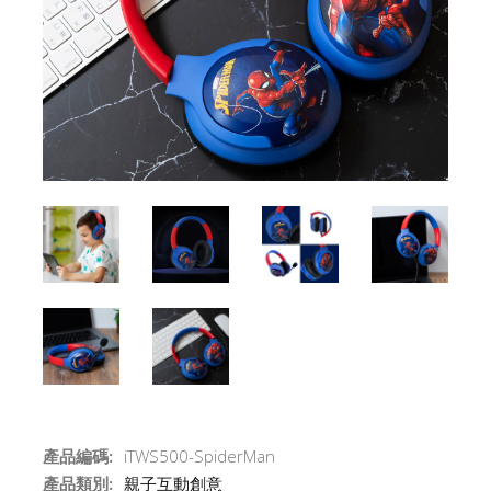
產品編碼:
iTWS500-SpiderMan
產品類別:
親子互動創意