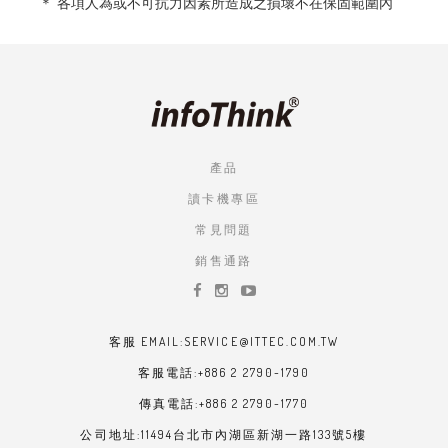
＊ 各項人為或不可抗力因素所造成之損壞不在保固範圍內
產品
讀卡機專區
常見問題
銷售通路
客服 EMAIL:SERVICE@ITTEC.COM.TW
客服電話:+886 2 2790-1790
傳真電話:+886 2 2790-1770
公司地址:11494台北市內湖區新湖一路133號5樓