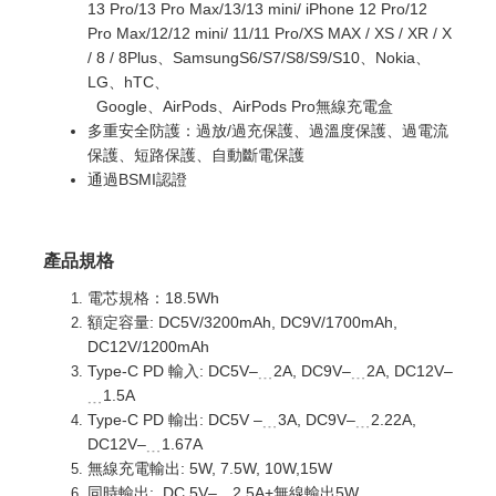
13 Pro/13 Pro Max/13/13 mini/ iPhone 12 Pro/12
Pro Max/12/12 mini/ 11/11 Pro/XS MAX / XS / XR / X
/ 8 / 8Plus、SamsungS6/S7/S8/S9/S10、Nokia、
LG、hTC、
Google、AirPods、AirPods Pro無線充電盒
多重安全防護：過放/過充保護、過溫度保護、過電流
保護、短路保護、自動斷電保護
通過BSMI認證
產品規格
電芯規格：18.5Wh
額定容量: DC5V/3200mAh, DC9V/1700mAh,
DC12V/1200mAh
Type-C PD 輸入: DC5V–﹍2A, DC9V–﹍2A, DC12V–
﹍1.5A
Type-C PD 輸出: DC5V –﹍3A, DC9V–﹍2.22A,
DC12V–﹍1.67A
無線充電輸出: 5W, 7.5W, 10W,15W
同時輸出: DC 5V–﹍2.5A+無線輸出5W