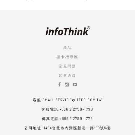
產品
讀卡機專區
常見問題
銷售通路
客服 EMAIL:SERVICE@ITTEC.COM.TW
客服電話:+886 2 2790-1790
傳真電話:+886 2 2790-1770
公司地址:11494台北市內湖區新湖一路133號5樓