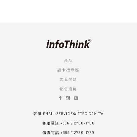
產品
讀卡機專區
常見問題
銷售通路
客服 EMAIL:SERVICE@ITTEC.COM.TW
客服電話:+886 2 2790-1790
傳真電話:+886 2 2790-1770