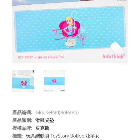
產品編碼:
iMousePad(BoBeep)
產品類別:
滑鼠桌墊
授權品牌:
皮克斯
標籤:
玩具總動員
ToyStory
BoBee
牧羊女