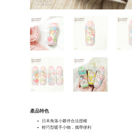
產品特色
日本角落小夥伴合法授權
輕巧型暖手小物，攜帶便利