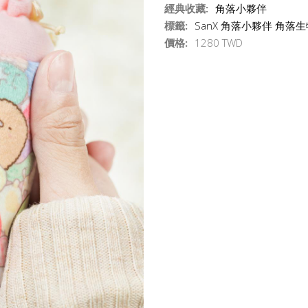
經典收藏:
角落小夥伴
標籤:
SanX
角落小夥伴
角落生
價格:
1280 TWD