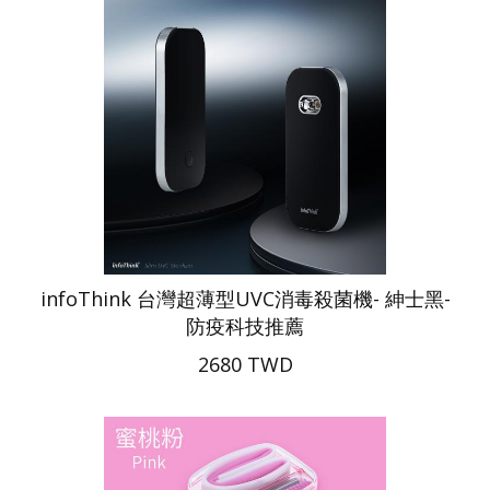
infoThink 台灣超薄型UVC消毒殺菌機- 紳士黑-
防疫科技推薦
2680 TWD