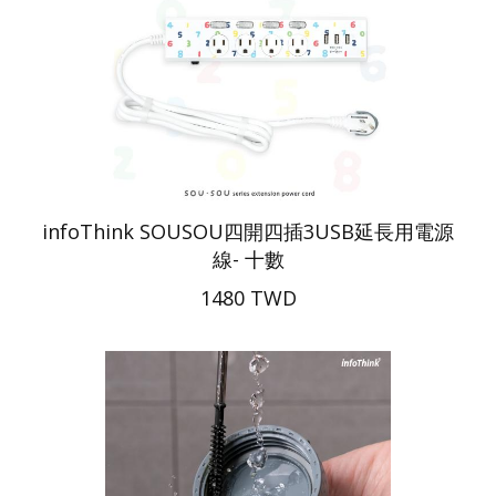
infoThink SOUSOU四開四插3USB延長用電源
線- 十數
1480 TWD