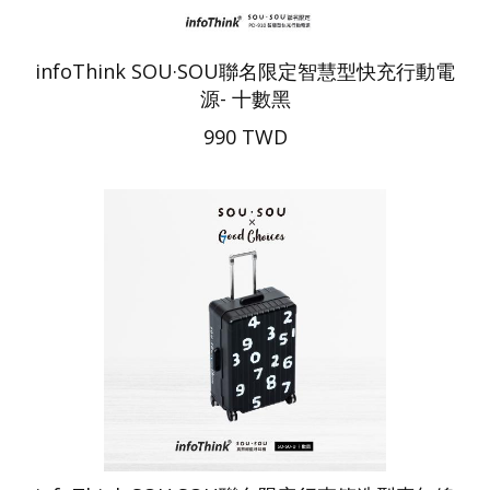
infoThink SOU·SOU聯名限定智慧型快充行動電
源- 十數黑
990 TWD