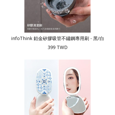
infoThink 鉑金矽膠吸管不鏽鋼專用刷 - 黑/白
399 TWD