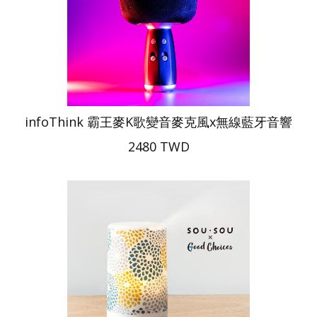
infoThink 霸王麥K歌變音麥克風x無線藍牙音響
2480 TWD