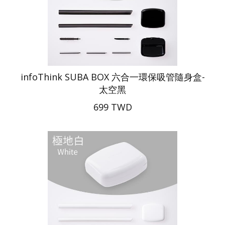
infoThink SUBA BOX 六合一環保吸管隨身盒-
太空黑
699 TWD