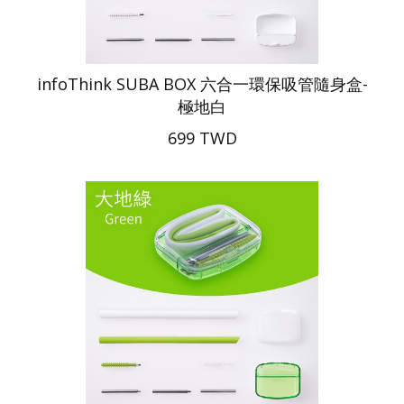
infoThink SUBA BOX 六合一環保吸管隨身盒-
極地白
699 TWD