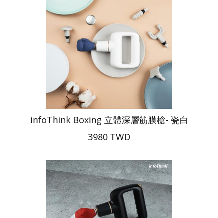
infoThink Boxing 立體深層筋膜槍- 瓷白
3980 TWD