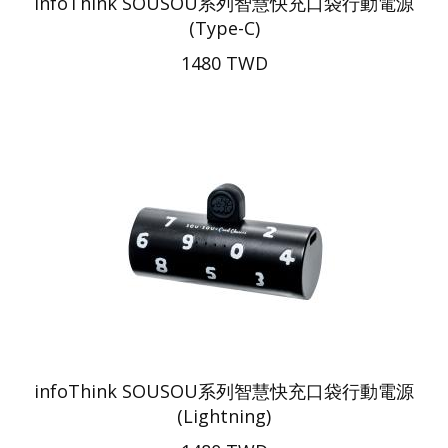
infoThink SOUSOU系列智慧快充口袋行動電源
(Type-C)
1480 TWD
infoThink SOUSOU系列智慧快充口袋行動電源
(Lightning)