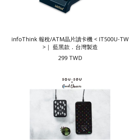
infoThink 報稅/ATM晶片讀卡機 < IT500U-TW
>｜ 藍黑款．台灣製造
299 TWD