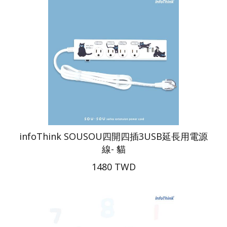
infoThink SOUSOU四開四插3USB延長用電源
線- 貓
1480 TWD