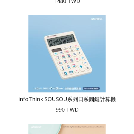
1480 TWD
infoThink SOUSOU系列日系圓鍵計算機
990 TWD