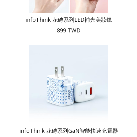
infoThink 花磚系列LED補光美妝鏡
899 TWD
infoThink 花磚系列GaN智能快速充電器