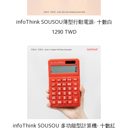
infoThink SOUSOU薄型行動電源- 十數白
1290 TWD
infoThink SOUSOU 多功能型計算機- 十數紅