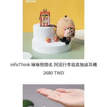
infoThink 咻咻熊聯名 阿泥行李箱真無線耳機
2680 TWD