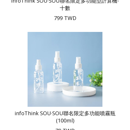
infoThink SOU·SOU聯名限定多功能型計算機-
十數
799 TWD
infoThink SOU·SOU聯名限定多功能噴霧瓶
(100ml)