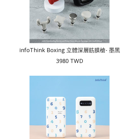
infoThink Boxing 立體深層筋膜槍- 墨黑
3980 TWD