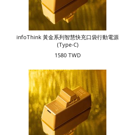
infoThink 黃金系列智慧快充口袋行動電源
(Type-C)
1580 TWD