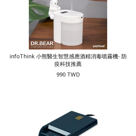
infoThink 小熊醫生智慧感應酒精消毒噴霧機- 防
疫科技推薦
990 TWD