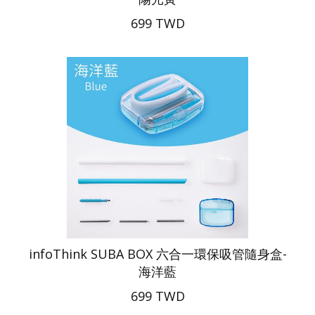
699 TWD
infoThink SUBA BOX 六合一環保吸管隨身盒-
海洋藍
699 TWD