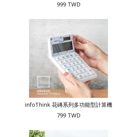
999 TWD
infoThink 花磚系列多功能型計算機
799 TWD