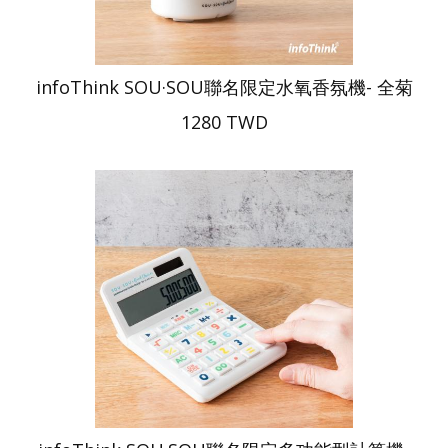
infoThink SOU·SOU聯名限定水氧香氛機- 全菊
1280 TWD