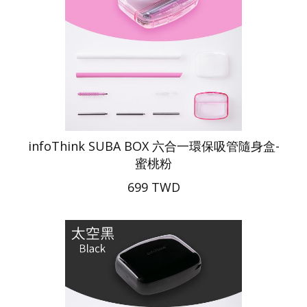
infoThink SUBA BOX 六合一環保吸管隨身盒-
蜜桃粉
699 TWD