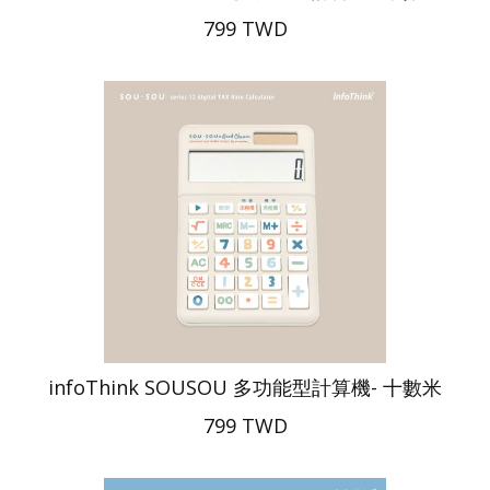
799 TWD
infoThink SOUSOU 多功能型計算機- 十數米
799 TWD