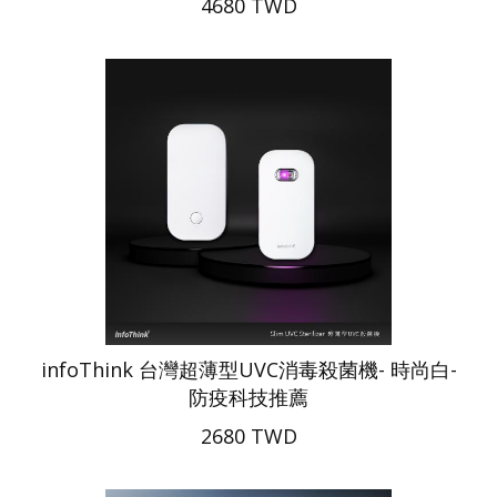
4680 TWD
infoThink 台灣超薄型UVC消毒殺菌機- 時尚白-
防疫科技推薦
2680 TWD