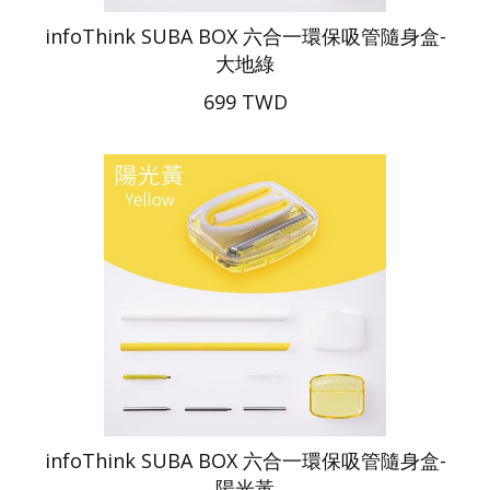
infoThink SUBA BOX 六合一環保吸管隨身盒-
大地綠
699 TWD
infoThink SUBA BOX 六合一環保吸管隨身盒-
陽光黃