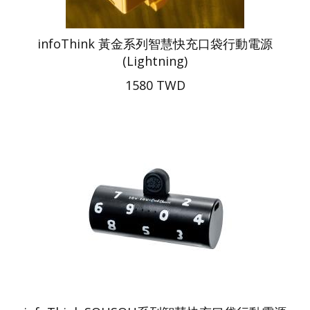
infoThink 黃金系列智慧快充口袋行動電源
(Lightning)
1580 TWD