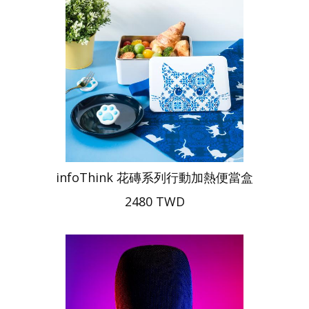
infoThink 花磚系列行動加熱便當盒
2480 TWD