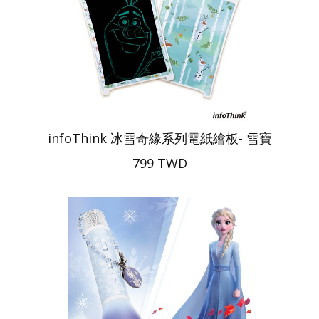
infoThink 冰雪奇緣系列電紙繪板- 雪寶
799 TWD