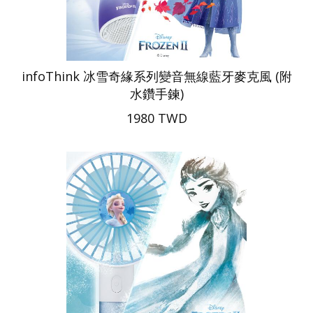
infoThink 冰雪奇緣系列變音無線藍牙麥克風 (附
水鑽手鍊)
1980 TWD