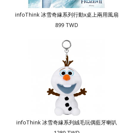
infoThink 冰雪奇緣系列行動x桌上兩用風扇
899 TWD
infoThink 冰雪奇緣系列絨毛玩偶藍牙喇叭
1280 TWD