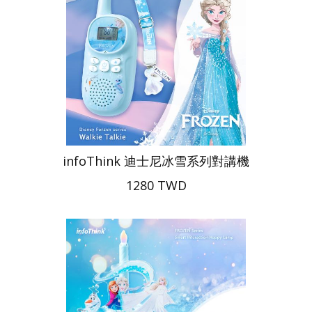
infoThink 迪士尼冰雪系列對講機
1280 TWD