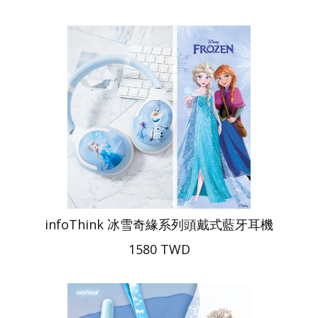
infoThink 冰雪奇緣系列頭戴式藍牙耳機
1580 TWD