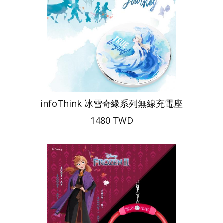
infoThink 冰雪奇緣系列無線充電座
1480 TWD