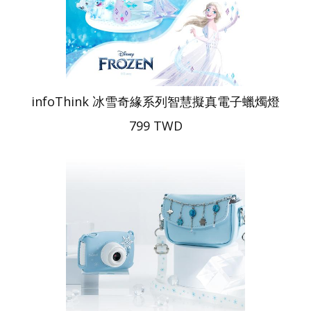
infoThink 冰雪奇緣系列智慧擬真電子蠟燭燈
799 TWD