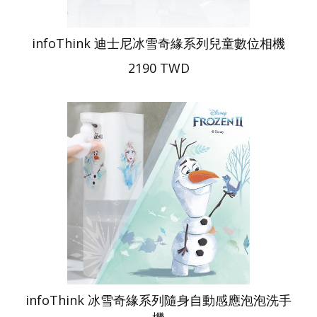
infoThink 迪士尼冰雪奇緣系列兒童數位相機
2190 TWD
infoThink 冰雪奇緣系列隨身自動感應泡泡洗手