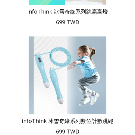
infoThink 冰雪奇緣系列跳高高燈
699 TWD
infoThink 冰雪奇緣系列數位計數跳繩
699 TWD