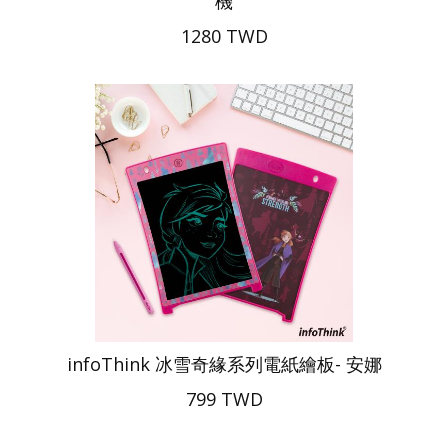
機
1280 TWD
infoThink 冰雪奇緣系列電紙繪板- 安娜
799 TWD