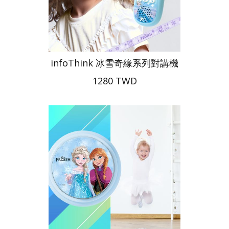
infoThink 冰雪奇緣系列對講機
1280 TWD