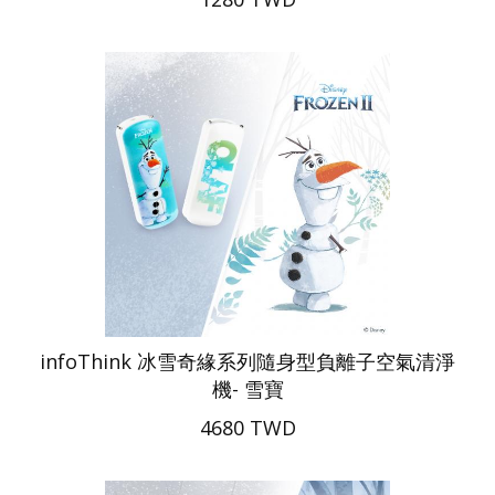
infoThink 冰雪奇緣系列隨身型負離子空氣清淨
機- 雪寶
4680 TWD