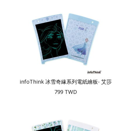
infoThink 冰雪奇緣系列電紙繪板- 艾莎
799 TWD