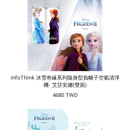
infoThink 冰雪奇緣系列隨身型負離子空氣清淨
機- 艾莎安娜(雙面)
4680 TWD