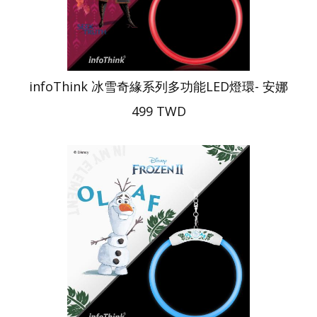
infoThink 冰雪奇緣系列多功能LED燈環- 安娜
499 TWD