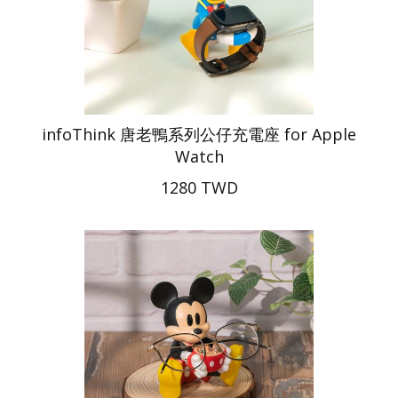
infoThink 唐老鴨系列公仔充電座 for Apple
Watch
1280 TWD