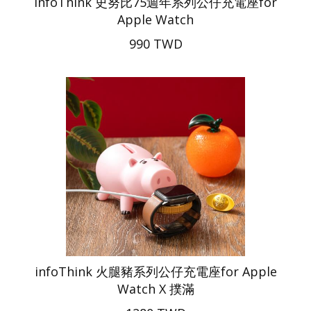
infoThink 史努比75週年系列公仔充電座for
Apple Watch
990 TWD
infoThink 火腿豬系列公仔充電座for Apple
Watch X 撲滿