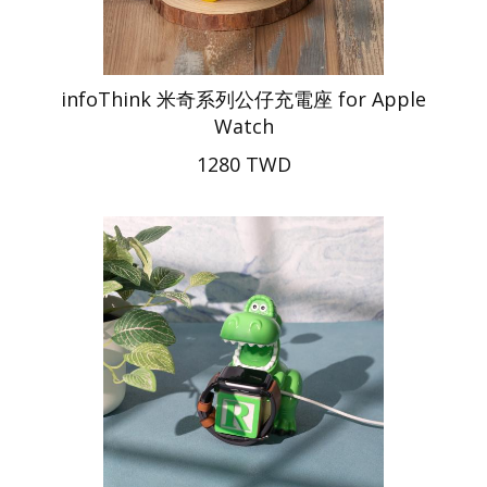
infoThink 米奇系列公仔充電座 for Apple
Watch
1280 TWD