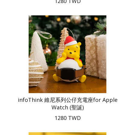
1280 TWD
infoThink 維尼系列公仔充電座for Apple
Watch (聖誕)
1280 TWD