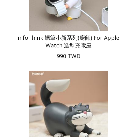
infoThink 蠟筆小新系列(廚師) For Apple
Watch 造型充電座
990 TWD