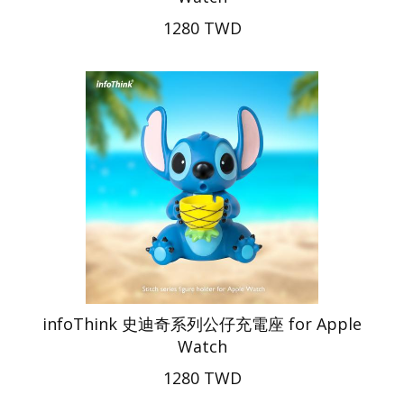
1280 TWD
infoThink 史迪奇系列公仔充電座 for Apple
Watch
1280 TWD