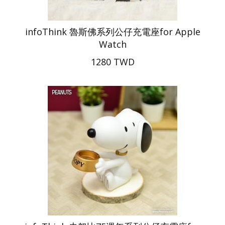
infoThink 魯斯佛系列公仔充電座for Apple
Watch
1280 TWD