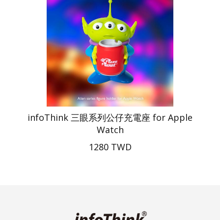
infoThink 三眼系列公仔充電座 for Apple
Watch
1280 TWD