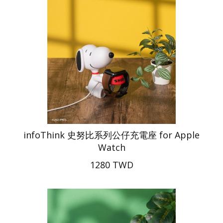
infoThink 史努比系列公仔充電座 for Apple
Watch
1280 TWD