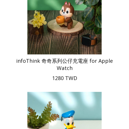
infoThink 奇奇系列公仔充電座 for Apple
Watch
1280 TWD