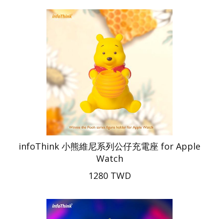
infoThink 小熊維尼系列公仔充電座 for Apple
Watch
1280 TWD