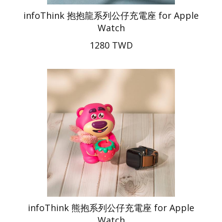
infoThink 抱抱龍系列公仔充電座 for Apple
Watch
1280 TWD
infoThink 熊抱系列公仔充電座 for Apple
Watch