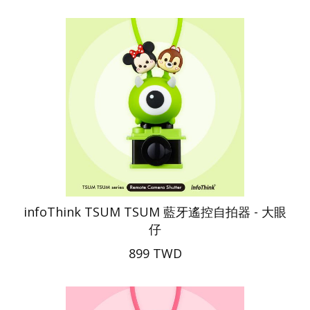
infoThink TSUM TSUM 藍牙遙控自拍器 - 大眼
仔
899 TWD