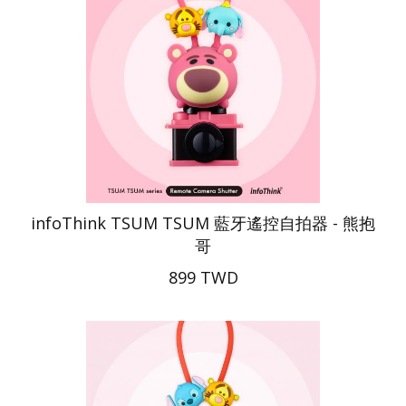
infoThink TSUM TSUM 藍牙遙控自拍器 - 熊抱
哥
899 TWD