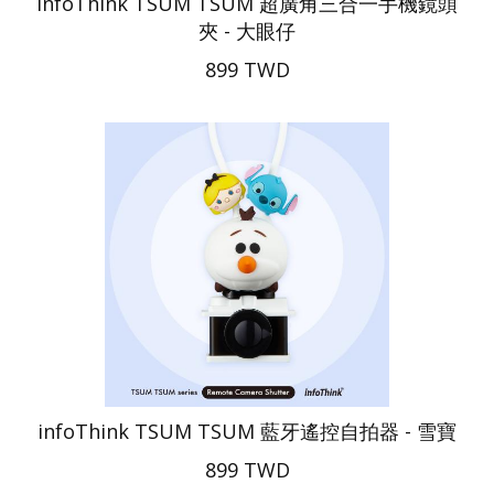
infoThink TSUM TSUM 超廣角三合一手機鏡頭
夾 - 大眼仔
899 TWD
infoThink TSUM TSUM 藍牙遙控自拍器 - 雪寶
899 TWD