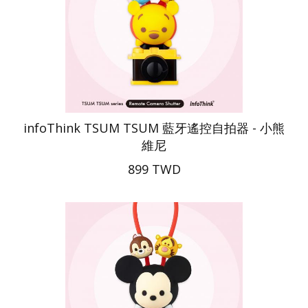
infoThink TSUM TSUM 藍牙遙控自拍器 - 小熊
維尼
899 TWD