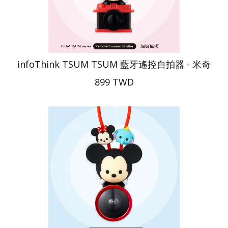
infoThink TSUM TSUM 藍牙遙控自拍器 - 米奇
899 TWD