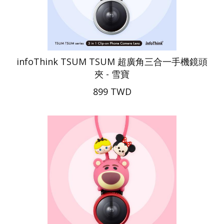
infoThink TSUM TSUM 超廣角三合一手機鏡頭
夾 - 雪寶
899 TWD