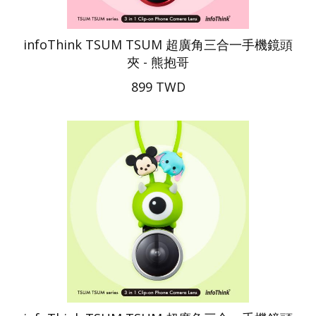
infoThink TSUM TSUM 超廣角三合一手機鏡頭
夾 - 熊抱哥
899 TWD