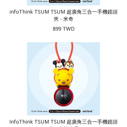
infoThink TSUM TSUM 超廣角三合一手機鏡頭
夾 - 米奇
899 TWD
InfoThink TSUM TSUM 超廣角三合一手機鏡頭