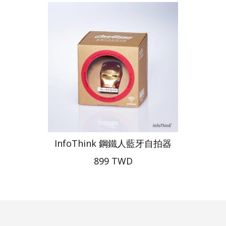
InfoThink 鋼鐵人藍牙自拍器
899 TWD