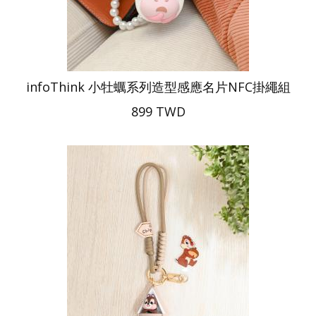
infoThink 小牡蠣系列造型感應名片NFC掛繩組
899 TWD