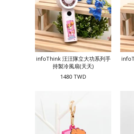
infoThink 汪汪隊立大功系列手
inf
持製冷風扇(天天)
1480 TWD