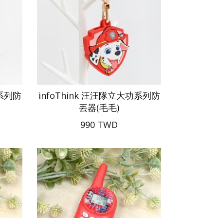
功系列防
infoThink 汪汪隊立大功系列防
丟器(毛毛)
990 TWD