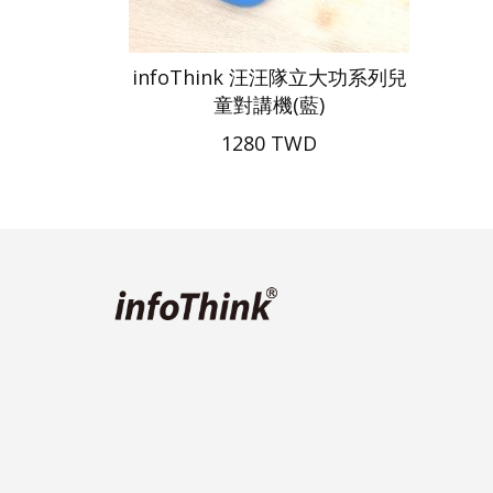
infoThink 汪汪隊立大功系列兒
童對講機(藍)
1280 TWD