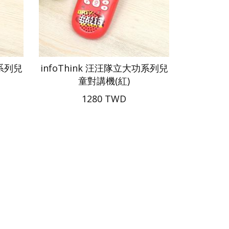
功系列兒
infoThink 汪汪隊立大功系列兒
童對講機(紅)
1280 TWD