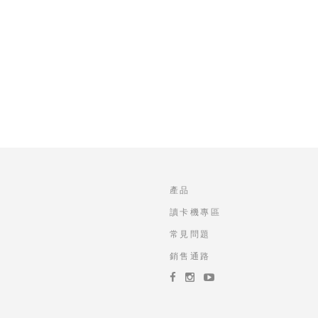
產品
讀卡機專區
常見問題
銷售通路