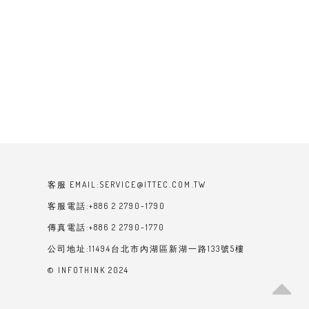
客服 EMAIL:SERVICE@ITTEC.COM.TW
客服電話:+886 2 2790-1790
傳真電話:+886 2 2790-1770
公司地址:11494台北市內湖區新湖一路133號5樓
© INFOTHINK 2024