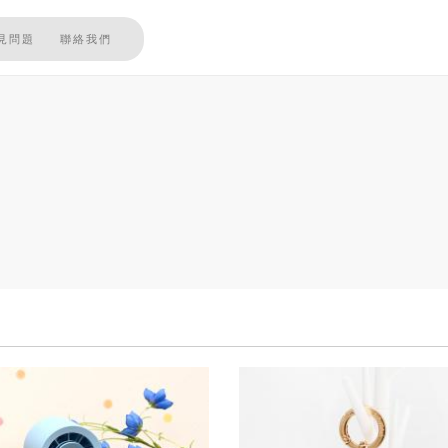
見問題
聯絡我們