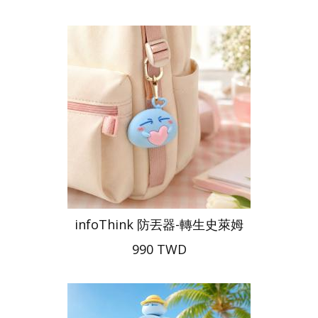
infoThink 防丟器-轉生史萊姆
990 TWD