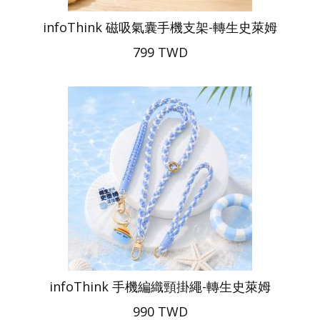
infoThink 磁吸氣囊手機支架-轉生史萊姆
799 TWD
infoThink 手機編織頸掛繩-轉生史萊姆
990 TWD