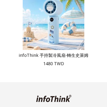
infoThink 手持製冷風扇-轉生史萊姆
1480 TWD