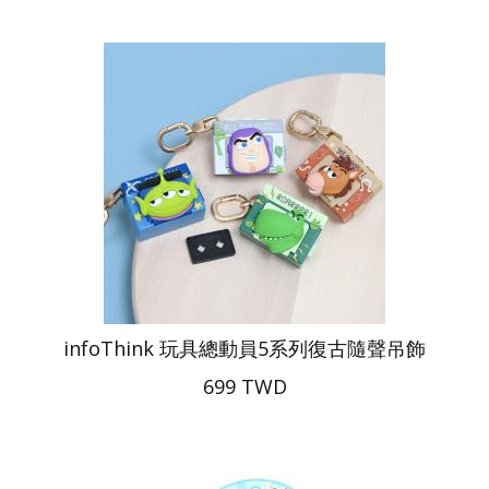
infoThink 玩具總動員5系列復古隨聲吊飾
699 TWD