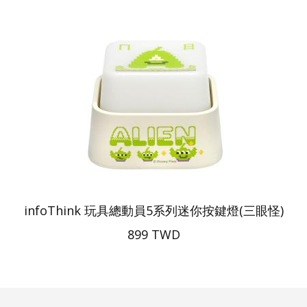
infoThink 玩具總動員5系列迷你按鍵燈(三眼怪)
899 TWD