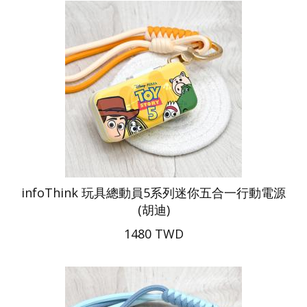
infoThink 玩具總動員5系列迷你五合一行動電源
(胡迪)
1480 TWD