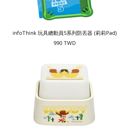
infoThink 玩具總動員5系列防丟器 (莉莉Pad)
990 TWD