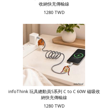
收納快充傳輸線
1280 TWD
infoThink 玩具總動員5系列 C to C 60W 磁吸收
納快充傳輸線
1280 TWD