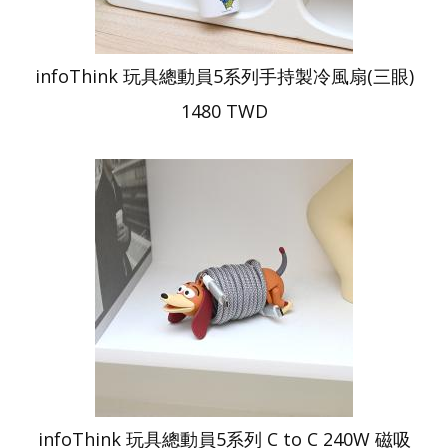
infoThink 玩具總動員5系列手持製冷風扇(三眼)
1480 TWD
infoThink 玩具總動員5系列 C to C 240W 磁吸