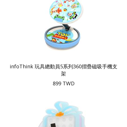
infoThink 玩具總動員5系列360摺疊磁吸手機支
架
899 TWD