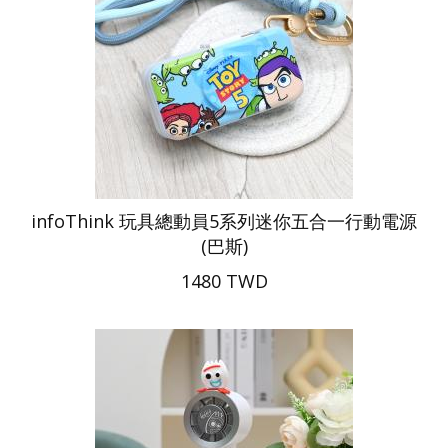
infoThink 玩具總動員5系列迷你五合一行動電源
(巴斯)
1480 TWD