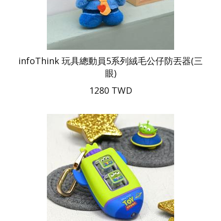
infoThink 玩具總動員5系列絨毛公仔防丟器(三
眼)
1280 TWD