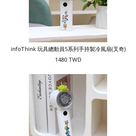
infoThink 玩具總動員5系列手持製冷風扇(叉奇)
1480 TWD