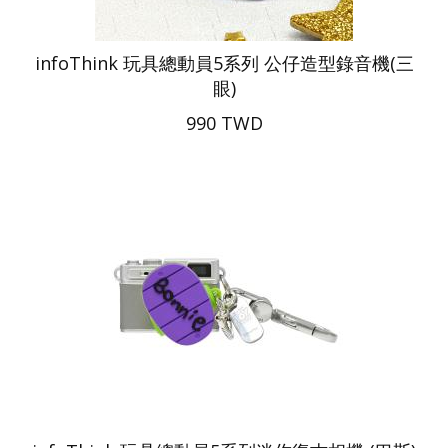
infoThink 玩具總動員5系列 公仔造型錄音機(三
眼)
990 TWD