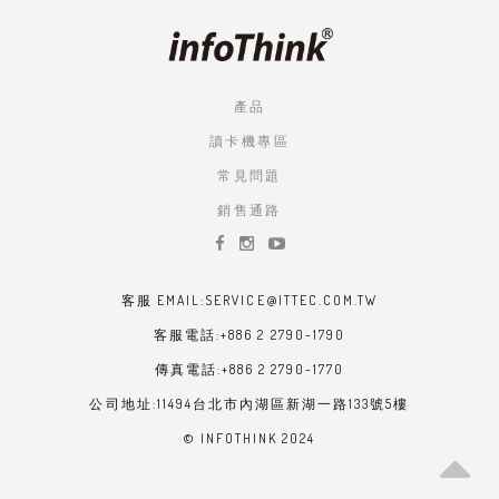
產品
讀卡機專區
常見問題
銷售通路
客服 EMAIL:SERVICE@ITTEC.COM.TW
客服電話:+886 2 2790-1790
傳真電話:+886 2 2790-1770
公司地址:11494台北市內湖區新湖一路133號5樓
© INFOTHINK 2024