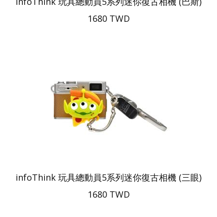
infoThink 玩具總動員5系列迷你復古相機 (巴斯)
1680 TWD
infoThink 玩具總動員5系列迷你復古相機 (三眼)
1680 TWD