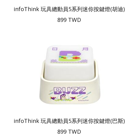
infoThink 玩具總動員5系列迷你按鍵燈(胡迪)
899 TWD
infoThink 玩具總動員5系列迷你按鍵燈(巴斯)
899 TWD