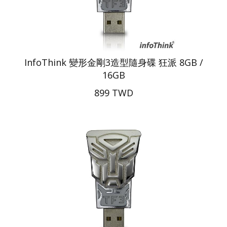
InfoThink 變形金剛3造型隨身碟 狂派 8GB /
16GB
899 TWD