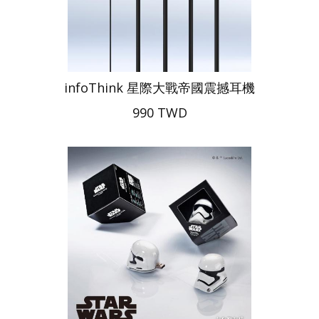
infoThink 星際大戰帝國震撼耳機
990 TWD