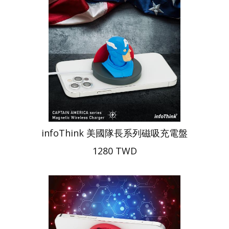
infoThink 美國隊長系列磁吸充電盤
1280 TWD