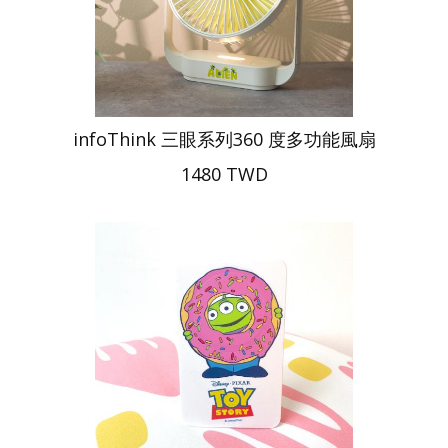
infoThink 三眼系列360 度多功能風扇
1480 TWD