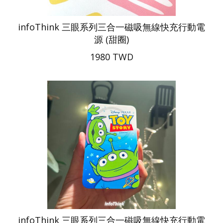
infoThink 三眼系列三合一磁吸無線快充行動電
源 (甜圈)
1980 TWD
infoThink 三眼系列三合一磁吸無線快充行動電