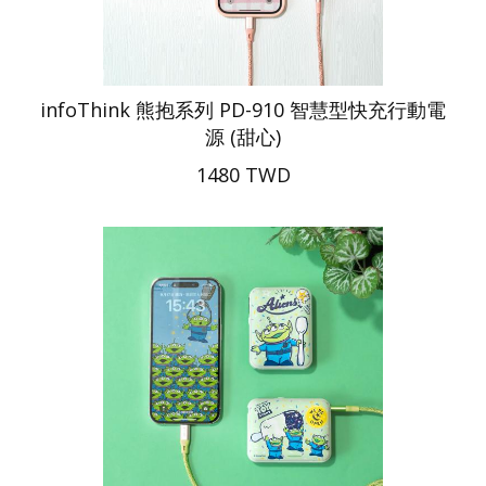
infoThink 熊抱系列 PD-910 智慧型快充行動電
源 (甜心)
1480 TWD