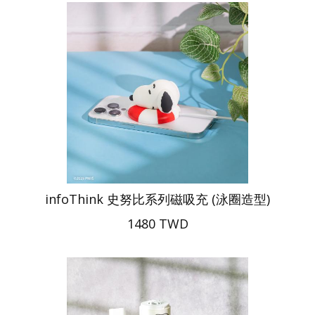
infoThink 史努比系列磁吸充 (泳圈造型)
1480 TWD