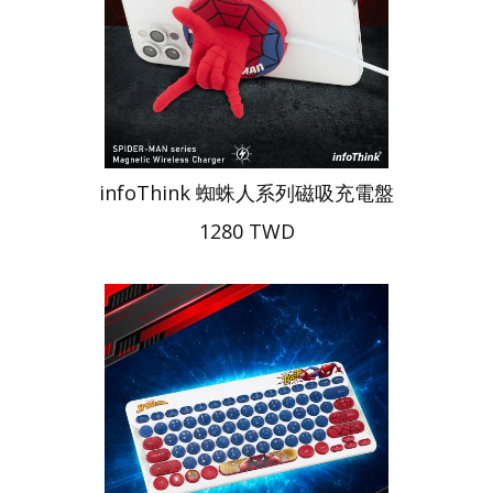
infoThink 蜘蛛人系列磁吸充電盤
1280 TWD