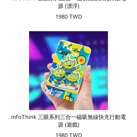
源 (漂浮)
1980 TWD
infoThink 三眼系列三合一磁吸無線快充行動電
源 (遊戲)
1980 TWD