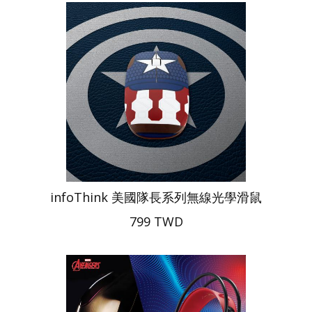
infoThink 美國隊長系列無線光學滑鼠
799 TWD