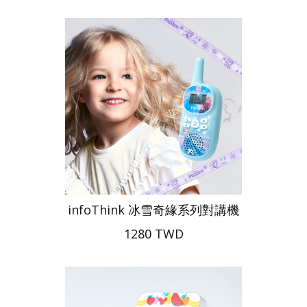
infoThink 冰雪奇緣系列對講機
1280 TWD