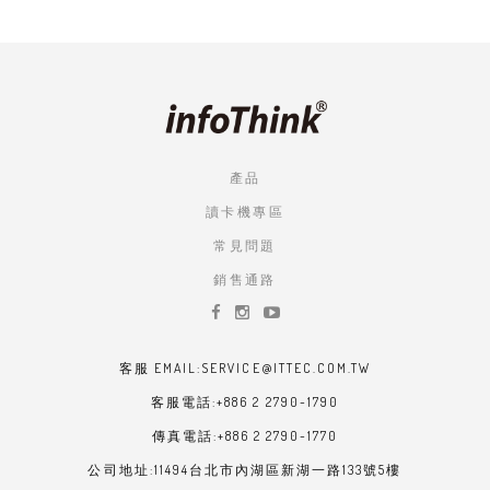
產品
讀卡機專區
常見問題
銷售通路
客服 EMAIL:SERVICE@ITTEC.COM.TW
客服電話:+886 2 2790-1790
傳真電話:+886 2 2790-1770
公司地址:11494台北市內湖區新湖一路133號5樓