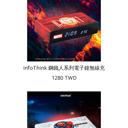
infoThink 鋼鐵人系列電子鐘無線充
1280 TWD