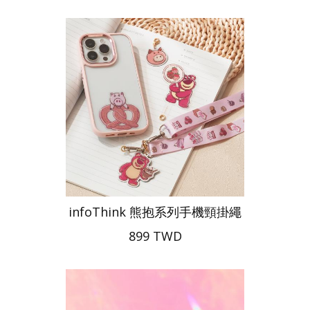
infoThink 熊抱系列手機頸掛繩
899 TWD