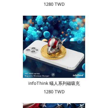
1280 TWD
infoThink 蟻人系列磁吸充
1280 TWD