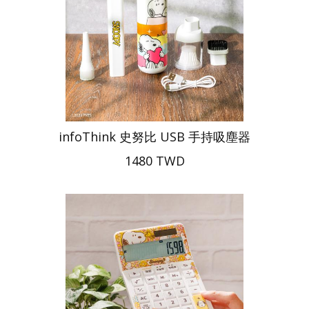
infoThink 史努比 USB 手持吸塵器
1480 TWD