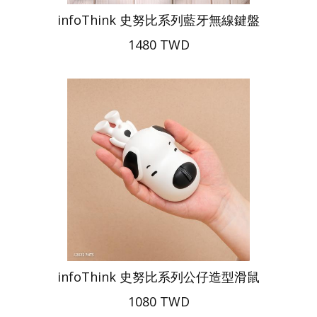
infoThink 史努比系列藍牙無線鍵盤
1480 TWD
infoThink 史努比系列公仔造型滑鼠
1080 TWD