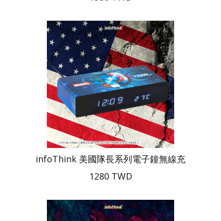
infoThink 美國隊長系列電子鐘無線充
1280 TWD