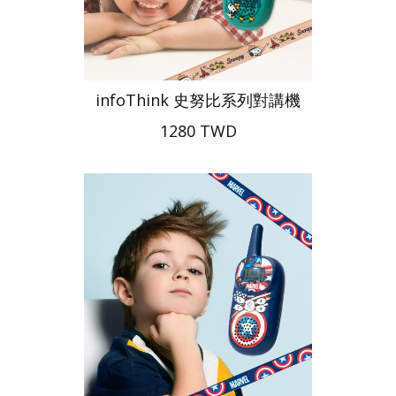
infoThink 史努比系列對講機
1280 TWD