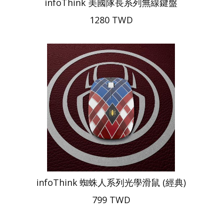
infoThink 美國隊長系列無線鍵盤
1280 TWD
infoThink 蜘蛛人系列光學滑鼠 (經典)
799 TWD