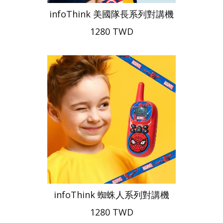
infoThink 美國隊長系列對講機
1280 TWD
infoThink 蜘蛛人系列對講機
1280 TWD