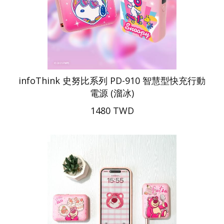
infoThink 史努比系列 PD-910 智慧型快充行動
電源 (溜冰)
1480 TWD