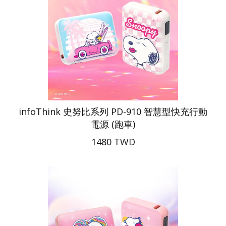
infoThink 史努比系列 PD-910 智慧型快充行動
電源 (跑車)
1480 TWD