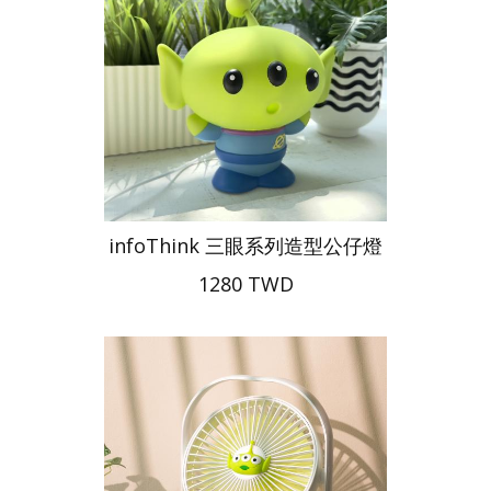
infoThink 三眼系列造型公仔燈
1280 TWD