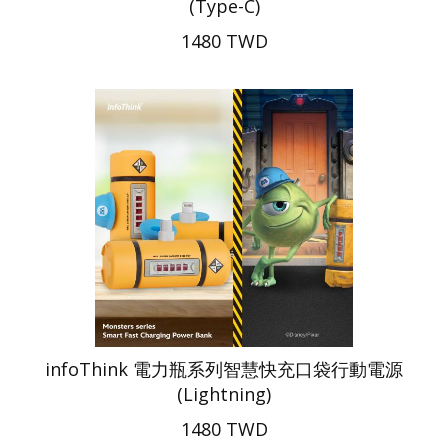
(Type-C)
1480 TWD
infoThink 電力瓶系列智慧快充口袋行動電源
(Lightning)
1480 TWD