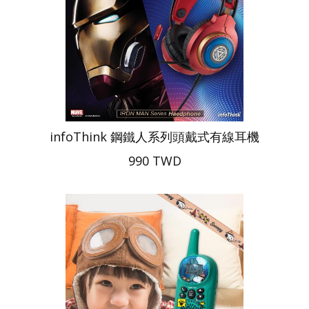
infoThink 鋼鐵人系列頭戴式有線耳機
990 TWD