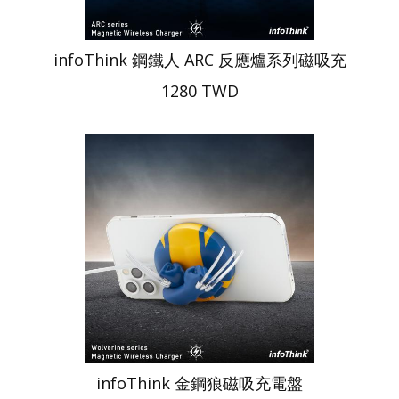
infoThink 鋼鐵人 ARC 反應爐系列磁吸充
1280 TWD
infoThink 金鋼狼磁吸充電盤