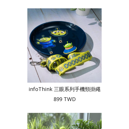
infoThink 三眼系列手機頸掛繩
899 TWD