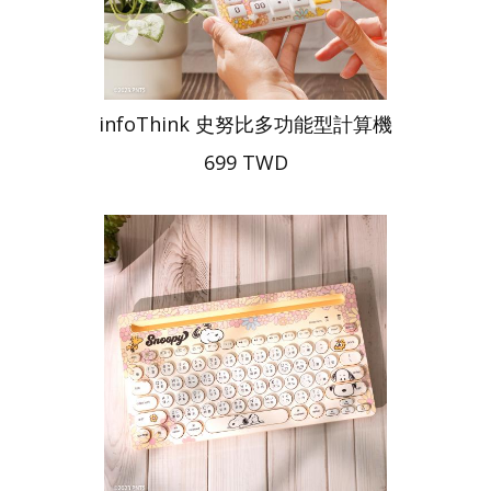
infoThink 史努比多功能型計算機
699 TWD