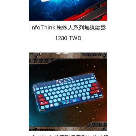
infoThink 蜘蛛人系列無線鍵盤
1280 TWD