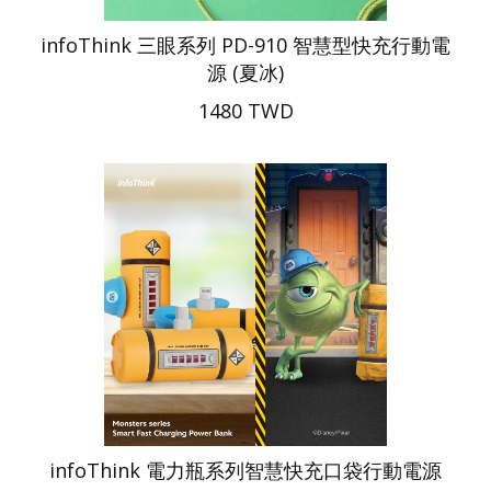
infoThink 三眼系列 PD-910 智慧型快充行動電
源 (夏冰)
1480 TWD
infoThink 電力瓶系列智慧快充口袋行動電源