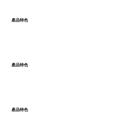
產品特色
產品特色
產品特色