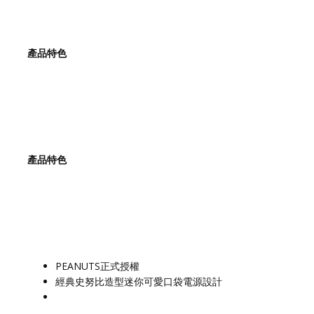
產品特色
產品特色
PEANUTS正式授權
經典史努比造型迷你可愛口袋電源設計