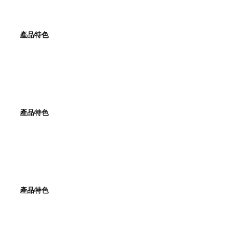
產品特色
產
品特色
產品特色