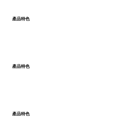
產品特色
產品特色
產品特色