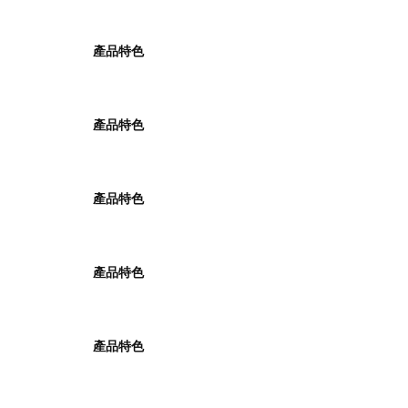
產品特色
產品特色
產品特色
產品特色
產品特色