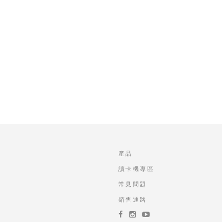
產品
讀卡機專區
常見問題
銷售通路