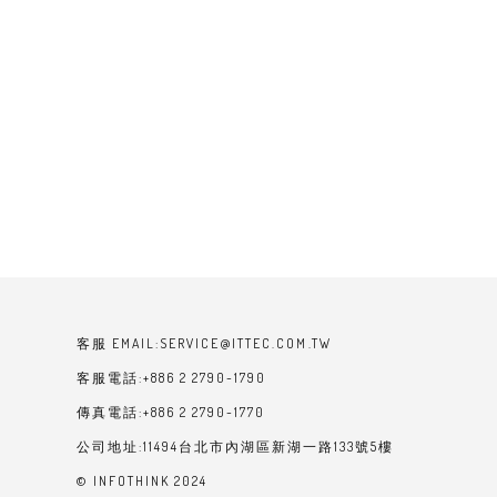
客服 EMAIL:SERVICE@ITTEC.COM.TW
客服電話:+886 2 2790-1790
傳真電話:+886 2 2790-1770
公司地址:11494台北市內湖區新湖一路133號5樓
© INFOTHINK 2024