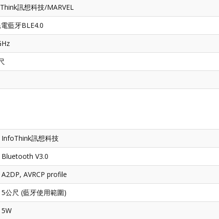
foThink訊想科技/MARVEL
電藍牙BLE4.0
GHz
尺
A
InfoThink訊想科技
Bluetooth V3.0
A2DP, AVRCP profile
5公尺 (藍牙使用範圍)
5W