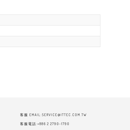
客服 EMAIL:SERVICE@ITTEC.COM.TW
客服電話:+886 2 2790-1790