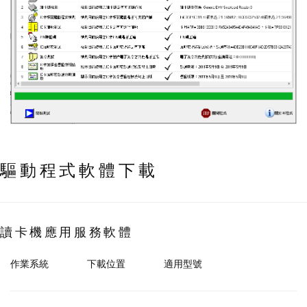
驅動程式軟體下載
讀卡機應用服務軟體
作業系統
下載位置
適用型號