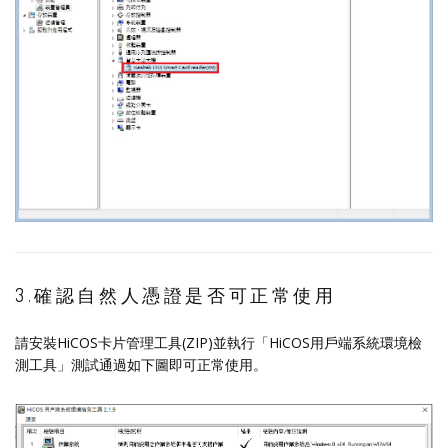
3.確認自然人憑證是否可正常使用
請安裝
HiCOS卡片管理工具(ZIP)
並執行「HiCOS用戶端系統環境檢
測工具」測試通過如下圖即可正常使用。