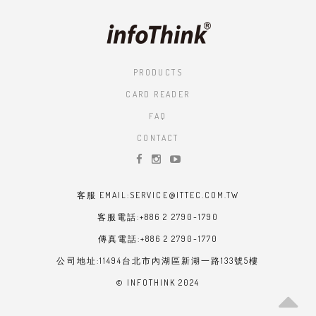
PRODUCTS
CARD READER
FAQ
CONTACT
客服 EMAIL:SERVICE@ITTEC.COM.TW
客服電話:+886 2 2790-1790
傳真電話:+886 2 2790-1770
公司地址:11494台北市內湖區新湖一路133號5樓
© INFOTHINK 2024