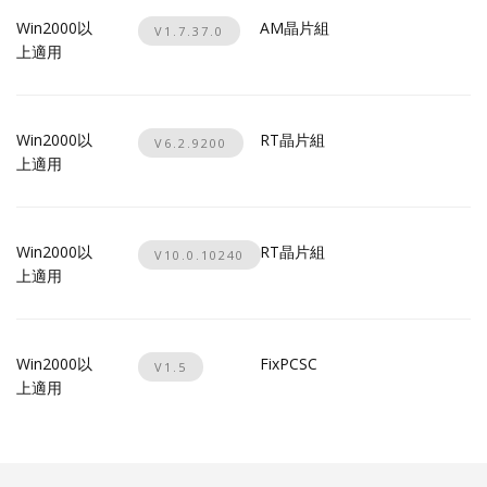
Win2000以
AM晶片組
V1.7.37.0
上適用
Win2000以
RT晶片組
V6.2.9200
上適用
Win2000以
RT晶片組
V10.0.10240
上適用
Win2000以
FixPCSC
V1.5
上適用