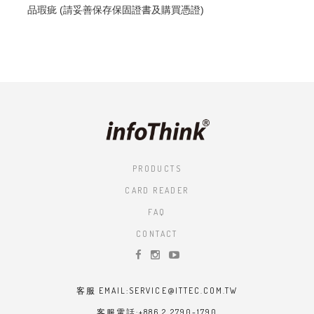
品瑕疵 (請妥善保存保固證書及購買憑證)
PRODUCTS
CARD READER
FAQ
CONTACT
客服 EMAIL:SERVICE@ITTEC.COM.TW
客服電話:+886 2 2790-1790