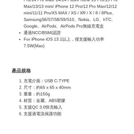
Max/13/13 mini/ iPhone 12 Pro/12 Pro Max/12/12
mini/11/11 Pro/XS MAX / XS / XR / X / 8 / 8Plus、
SamsungS6/S7/S8/S9/S10、Nokia、LG、hTC、
Google、AirPods、AirPods Pro無線充電盒
通過NCC/BSMI認證
For iPhone iOS 13.1以上，僅支援輸入功率
7.5W(Max)
產品規格
充電介面：USB C-TYPE
尺寸：約65 x 65 x 40mm
重量：約150g
材質：金屬、ABS塑膠
支援QC 3.0快充輸入
支援過電流保護功能