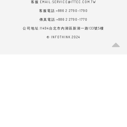
客服 EMAIL:SERVICE@ITTEC.COM.TW
客服電話:+886 2 2790-1790
傳真電話:+886 2 2790-1770
公司地址:11494台北市內湖區新湖一路133號5樓
© INFOTHINK 2024