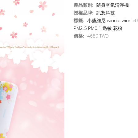
產品類別:
隨身空氣清淨機
授權品牌:
訊想科技
標籤:
小熊維尼
winnie
winnie
PM2.5
PM0.1
過敏
花粉
價格:
4680 TWD