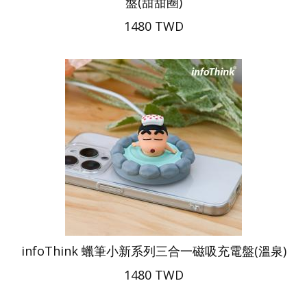
盤(甜甜圈)
1480 TWD
infoThink 蠟筆小新系列三合一磁吸充電盤(溫泉)
1480 TWD