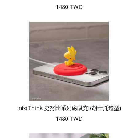
1480 TWD
infoThink 史努比系列磁吸充 (胡士托造型)
1480 TWD