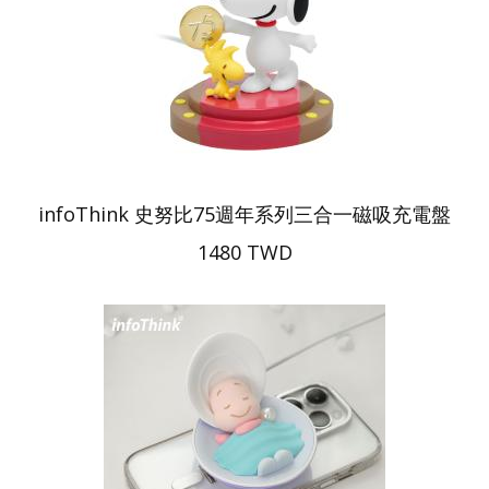
infoThink 史努比75週年系列三合一磁吸充電盤
1480 TWD