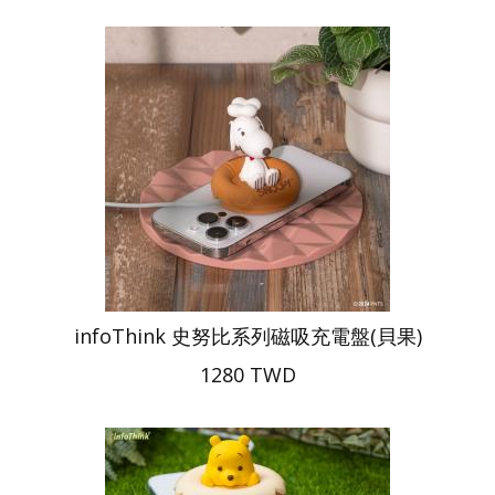
infoThink 史努比系列磁吸充電盤(貝果)
1280 TWD