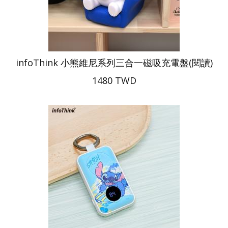
infoThink 小熊維尼系列三合一磁吸充電盤(閱讀)
1480 TWD