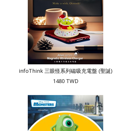
infoThink 三眼怪系列磁吸充電盤 (聖誕)
1480 TWD