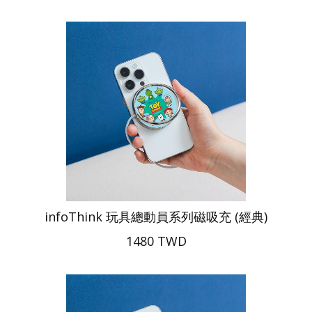
infoThink 玩具總動員系列磁吸充 (經典)
1480 TWD