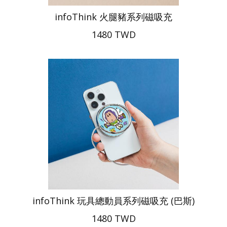
infoThink 火腿豬系列磁吸充
1480 TWD
infoThink 玩具總動員系列磁吸充 (巴斯)
1480 TWD