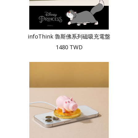
infoThink 魯斯佛系列磁吸充電盤
1480 TWD