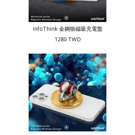
infoThink 金鋼狼磁吸充電盤
1280 TWD