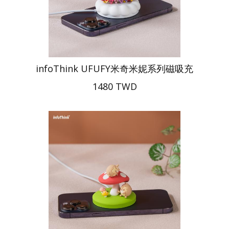
infoThink UFUFY米奇米妮系列磁吸充
1480 TWD