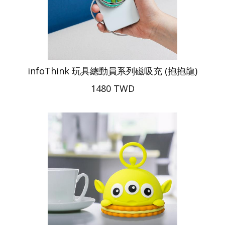
infoThink 玩具總動員系列磁吸充 (抱抱龍)
1480 TWD