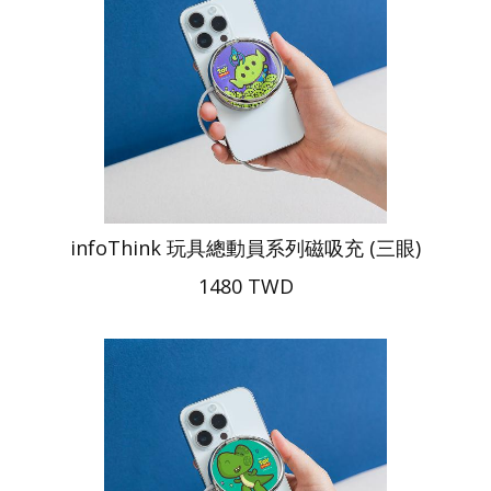
infoThink 玩具總動員系列磁吸充 (三眼)
1480 TWD