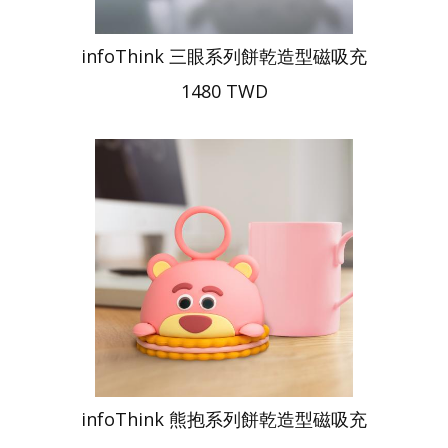
infoThink 三眼系列餅乾造型磁吸充
1480 TWD
infoThink 熊抱系列餅乾造型磁吸充