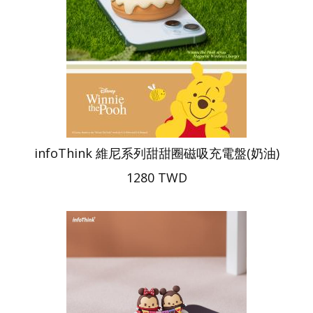
infoThink 維尼系列甜甜圈磁吸充電盤(奶油)
1280 TWD