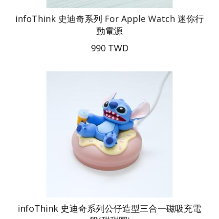
infoThink 史迪奇系列 For Apple Watch 迷你行
動電源
990 TWD
infoThink 史迪奇系列公仔造型三合一磁吸充電