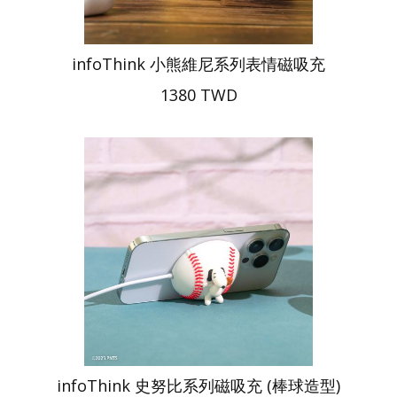
infoThink 小熊維尼系列表情磁吸充
1380 TWD
infoThink 史努比系列磁吸充 (棒球造型)