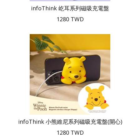
infoThink 屹耳系列磁吸充電盤
1280 TWD
infoThink 小熊維尼系列磁吸充電盤(開心)
1280 TWD