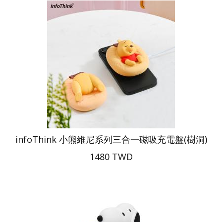
infoThink 小熊維尼系列三合一磁吸充電盤(樹洞)
1480 TWD