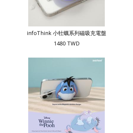
infoThink 小牡蠣系列磁吸充電盤
1480 TWD