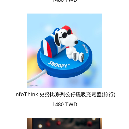
infoThink 史努比系列公仔磁吸充電盤(旅行)
1480 TWD