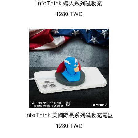
infoThink 蟻人系列磁吸充
1280 TWD
infoThink 美國隊長系列磁吸充電盤
1280 TWD