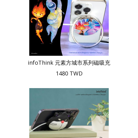
infoThink 元素方城市系列磁吸充
1480 TWD