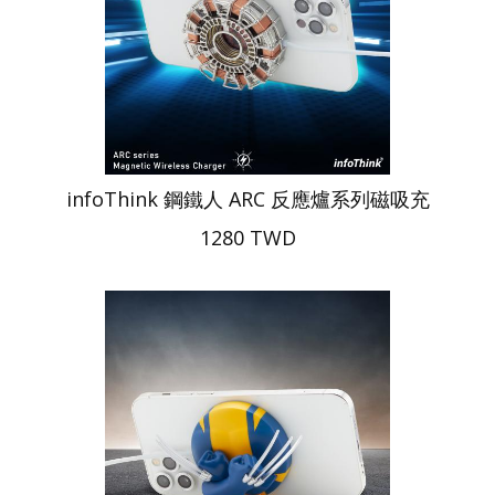
infoThink 鋼鐵人 ARC 反應爐系列磁吸充
1280 TWD