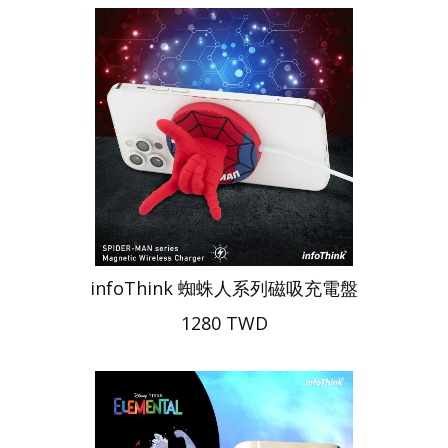
infoThink 蜘蛛人系列磁吸充電盤
1280 TWD