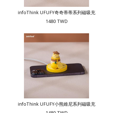
infoThink UFUFY奇奇蒂蒂系列磁吸充
1480 TWD
infoThink UFUFY小熊維尼系列磁吸充
1480 TWD